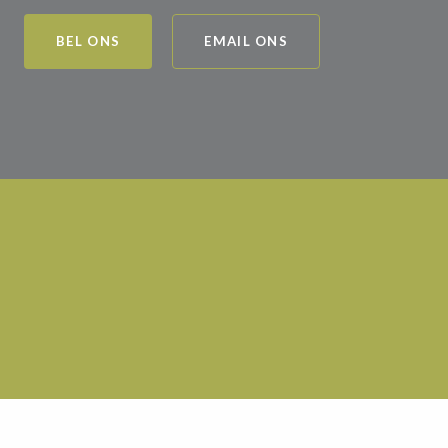
BEL ONS
EMAIL ONS