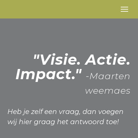
"Visie. Actie.
Impact."
-
Maarten
weemaes
Heb je zelf een vraag, dan voegen
wij hier graag het antwoord toe!