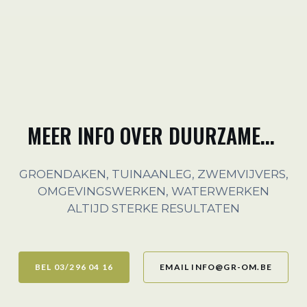
MEER INFO OVER DUURZAME...
GROENDAKEN, TUINAANLEG, ZWEMVIJVERS,
OMGEVINGSWERKEN, WATERWERKEN
ALTIJD STERKE RESULTATEN
BEL 03/296 04 16
EMAIL INFO@GR-OM.BE