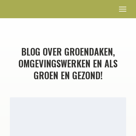
BLOG OVER GROENDAKEN,
OMGEVINGSWERKEN EN ALS
GROEN EN GEZOND!